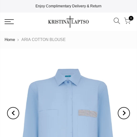
Enjoy Complimentary Delivery & Return
0
Home
ARIA COTTON BLOUSE