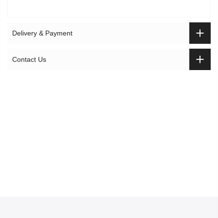
Delivery & Payment
Contact Us