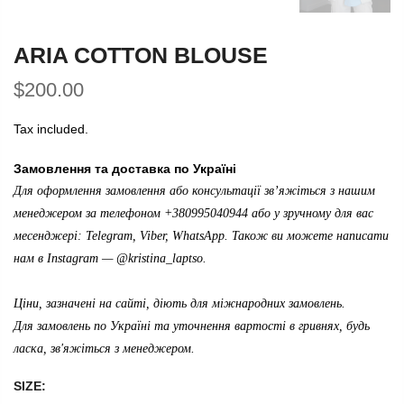
ARIA COTTON BLOUSE
$200.00
Tax included.
Замовлення та доставка по Україні
Для оформлення замовлення або консультації зв’яжіться з нашим
менеджером за телефоном +380995040944 або у зручному для вас
месенджері: Telegram, Viber, WhatsApp. Також ви можете написати
нам в Instagram —
@kristina_laptso
.
Ціни, зазначені на сайті, діють для міжнародних замовлень.
Для замовлень по Україні та уточнення вартості в гривнях, будь
ласка, зв'яжіться з менеджером.
SIZE: