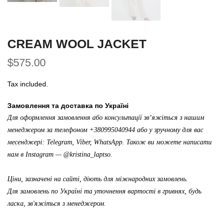
CREAM WOOL JACKET
$575.00
Tax included.
Замовлення та доставка по Україні
Для оформлення замовлення або консультації зв’яжіться з нашим
менеджером за телефоном +380995040944 або у зручному для вас
месенджері: Telegram, Viber, WhatsApp. Також ви можете написати
нам в Instagram —
@kristina_laptso
.
Ціни, зазначені на сайті, діють для міжнародних замовлень.
Для замовлень по Україні та уточнення вартості в гривнях, будь
ласка, зв'яжіться з менеджером.