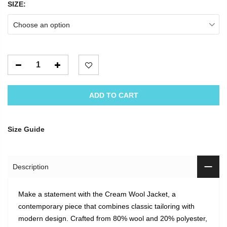
SIZE:
Choose an option
ADD TO CART
Size Guide
Description
Make a statement with the Cream Wool Jacket, a
contemporary piece that combines classic tailoring with
modern design. Crafted from 80% wool and 20% polyester,