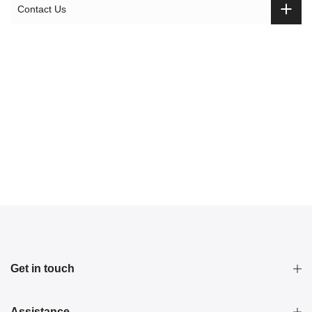
Contact Us
Get in touch
Assistance