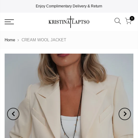
Enjoy Complimentary Delivery & Return
0
Home
CREAM WOOL JACKET